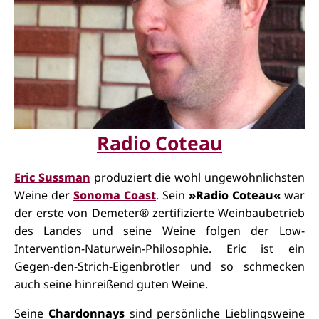
Radio Coteau
Eric Sussman
produziert die wohl ungewöhnlichsten
Weine der
Sonoma Coast
. Sein
»Radio Coteau«
war
der erste von Demeter® zertifizierte Weinbaubetrieb
des Landes und seine Weine folgen der Low-
Intervention-Naturwein-Philosophie. Eric ist ein
Gegen-den-Strich-Eigenbrötler und so schmecken
auch seine hinreißend guten Weine.
Seine
Chardonnays
sind persönliche Lieblingsweine