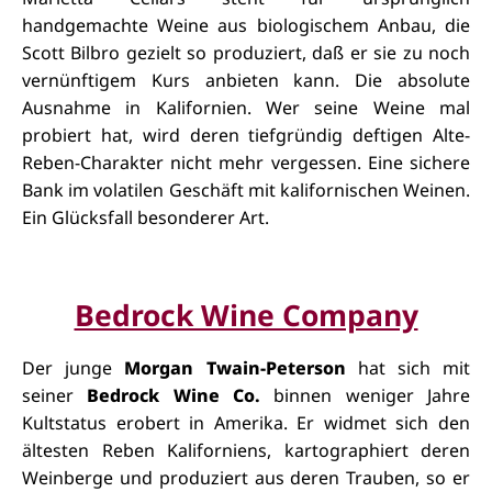
handgemachte Weine aus biologischem Anbau, die
Scott Bilbro gezielt so produziert, daß er sie zu noch
vernünftigem Kurs anbieten kann. Die absolute
Ausnahme in Kalifornien. Wer seine Weine mal
probiert hat, wird deren tiefgründig deftigen Alte-
Reben-Charakter nicht mehr vergessen. Eine sichere
Bank im volatilen Geschäft mit kalifornischen Weinen.
Ein Glücksfall besonderer Art.
Bedrock Wine Company
Der junge
Morgan Twain-Peterson
hat sich mit
seiner
Bedrock Wine Co.
binnen weniger Jahre
Kultstatus erobert in Amerika. Er widmet sich den
ältesten Reben Kaliforniens, kartographiert deren
Weinberge und produziert aus deren Trauben, so er