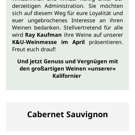
derzeitigen Administration. Sie möchten
sich auf diesem Weg für eure Loyalität und
euer ungebrochenes Interesse an ihren
Weinen bedanken. Stellvertretend für alle
wird
Ray Kaufman
ihre Weine auf unserer
K&U-Weinmesse im April
präsentieren.
Freut euch drauf!
Und jetzt Genuss und Vergnügen mit
den großartigen Weinen »unserer«
Kalifornier
Cabernet Sauvignon