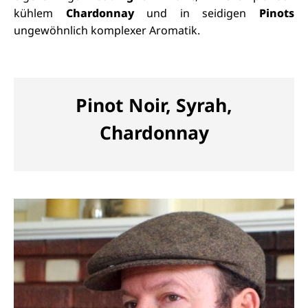
kühlem
Chardonnay
und in seidigen
Pinots
ungewöhnlich komplexer Aromatik.
Pinot Noir, Syrah,
Chardonnay