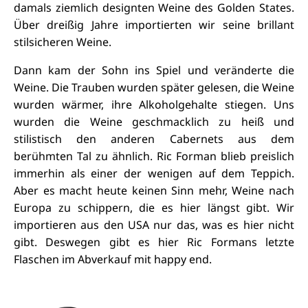
damals ziemlich designten Weine des Golden States.
Über dreißig Jahre importierten wir seine brillant
stilsicheren Weine.
Dann kam der Sohn ins Spiel und veränderte die
Weine. Die Trauben wurden später gelesen, die Weine
wurden wärmer, ihre Alkoholgehalte stiegen. Uns
wurden die Weine geschmacklich zu heiß und
stilistisch den anderen Cabernets aus dem
berühmten Tal zu ähnlich. Ric Forman blieb preislich
immerhin als einer der wenigen auf dem Teppich.
Aber es macht heute keinen Sinn mehr, Weine nach
Europa zu schippern, die es hier längst gibt. Wir
importieren aus den USA nur das, was es hier nicht
gibt. Deswegen gibt es hier Ric Formans letzte
Flaschen im Abverkauf mit happy end.