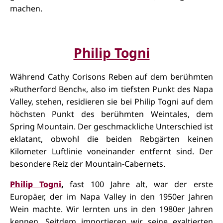
machen.
Philip Togni
Während Cathy Corisons Reben auf dem berühmten
»Rutherford Bench«, also im tiefsten Punkt des Napa
Valley, stehen, residieren sie bei Philip Togni auf dem
höchsten Punkt des berühmten Weintales, dem
Spring Mountain. Der geschmackliche Unterschied ist
eklatant, obwohl die beiden Rebgärten keinen
Kilometer Luftlinie voneinander entfernt sind. Der
besondere Reiz der Mountain-Cabernets.
Philip Togni
,
fast 100 Jahre alt, war der erste
Europäer, der im Napa Valley in den 1950er Jahren
Wein machte. Wir lernten uns in den 1980er Jahren
kennen. Seitdem importieren wir seine exaltierten