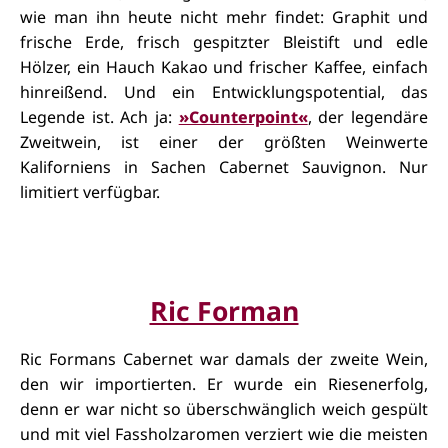
wie man ihn heute nicht mehr findet: Graphit und
frische Erde, frisch gespitzter Bleistift und edle
Hölzer, ein Hauch Kakao und frischer Kaffee, einfach
hinreißend. Und ein Entwicklungspotential, das
Legende ist. Ach ja:
»Counterpoint«
, der legendäre
Zweitwein, ist einer der größten Weinwerte
Kaliforniens in Sachen Cabernet Sauvignon. Nur
limitiert verfügbar.
Ric Forman
Ric Formans Cabernet war damals der zweite Wein,
den wir importierten. Er wurde ein Riesenerfolg,
denn er war nicht so überschwänglich weich gespült
und mit viel Fassholzaromen verziert wie die meisten