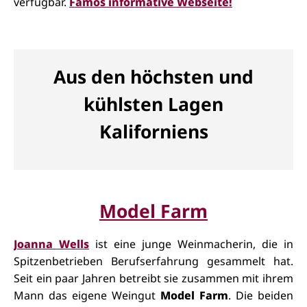
verfügbar.
Famos informative Webseite!
Aus den höchsten und
kühlsten Lagen
Kaliforniens
Model Farm
Joanna Wells
ist eine junge Weinmacherin, die in
Spitzenbetrieben Berufserfahrung gesammelt hat.
Seit ein paar Jahren betreibt sie zusammen mit ihrem
Mann das eigene Weingut
Model Farm
.
Die beiden