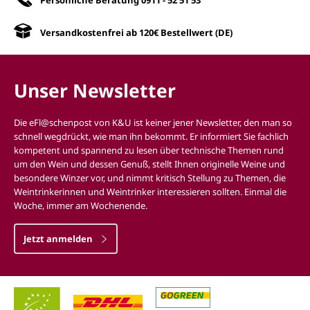
Versandkostenfrei ab 120€ Bestellwert (DE)
Unser Newsletter
Die eFl@schenpost von K&U ist keiner jener Newsletter, den man so
schnell wegdrückt, wie man ihn bekommt. Er informiert Sie fachlich
kompetent und spannend zu lesen über technische Themen rund
um den Wein und dessen Genuß, stellt Ihnen originelle Weine und
besondere Winzer vor, und nimmt kritisch Stellung zu Themen, die
Weintrinkerinnen und Weintrinker interessieren sollten. Einmal die
Woche, immer am Wochenende.
Jetzt anmelden