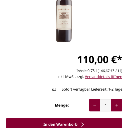
110,00 €*
0.75 l
Inhalt:
(146,67 €* / 1 l)
inkl. MwSt. zzgl.
Versanddetails öffnen
Sofort verfügbar, Lieferzeit: 1-2 Tage
Menge:
In den Warenkorb