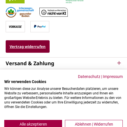
Vertrag widerrufen
Versand & Zahlung
Service
Datenschutz
|
Impressum
Wir verwenden Cookies
Kontakt & Mehr
Wir können diese zur Analyse unserer Besucherdaten platzieren, um unsere
Website zu verbessern, personalisierte Inhalte anzuzeigen und Ihnen ein
großartiges Website-Erlebnis zu bieten. Für weitere Informationen zu den von
uns verwendeten Cookies oder um Ihre Einwilligung jederzeit zu widerrufen,
öffnen Sie die Einstellungen.
Alle akzeptieren
Ablehnen | Widerrufen