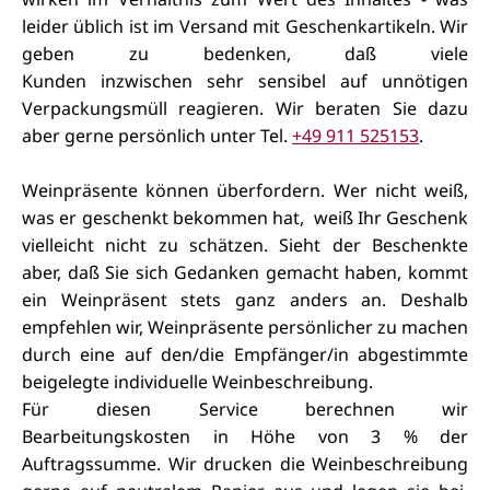
leider üblich ist im Versand mit Geschenkartikeln. Wir
geben zu bedenken, daß viele
Kunden
inzwischen
sehr sensibel auf unnötigen
Verpackungsmüll reagieren. Wir beraten Sie dazu
aber gerne persönlich unter Tel.
+49 911 525153
.
Weinpräsente können überfordern. Wer nicht weiß,
was er geschenkt bekommen hat, weiß Ihr Geschenk
vielleicht nicht zu schätzen. Sieht der Beschenkte
aber, daß Sie sich Gedanken gemacht haben, kommt
ein Weinpräsent stets ganz anders an. Deshalb
empfehlen wir, Weinpräsente persönlicher zu machen
durch eine auf den/die Empfänger/in abgestimmte
beigelegte individuelle Weinbeschreibung.
Für diesen Service
berechnen wir
Bearbeitungskosten in Höhe von 3 % der
Auftragssumme. Wir drucken die Weinbeschreibung