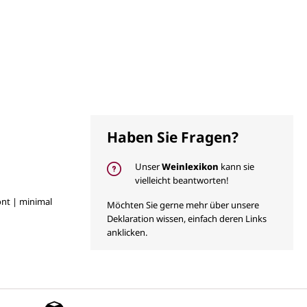
Haben Sie Fragen?
Unser
Weinlexikon
kann sie
vielleicht beantworten!
önt | minimal
Möchten Sie gerne mehr über unsere
Deklaration wissen, einfach deren Links
anklicken.