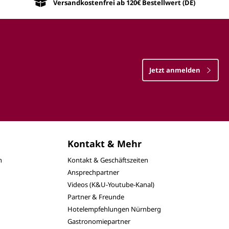
Versandkostenfrei ab 120€ Bestellwert (DE)
Jetzt anmelden
Kontakt & Mehr
n
Kontakt & Geschäftszeiten
Ansprechpartner
Videos (K&U-Youtube-Kanal)
Partner & Freunde
Hotelempfehlungen Nürnberg
Gastronomiepartner