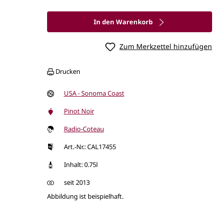
In den Warenkorb
Zum Merkzettel hinzufügen
Drucken
USA - Sonoma Coast
Pinot Noir
Radio-Coteau
Art.-Nr.: CAL17455
Inhalt: 0.75l
seit 2013
Abbildung ist beispielhaft.