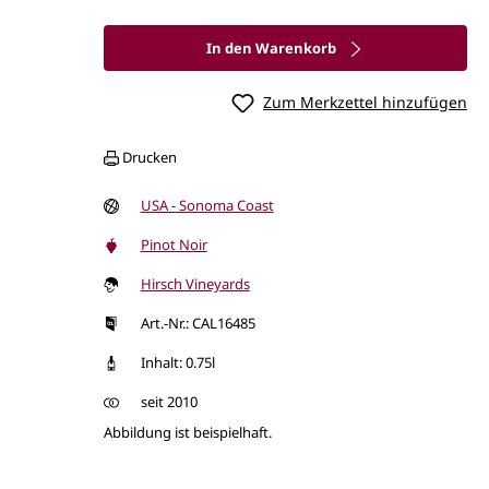
In den Warenkorb
Zum Merkzettel hinzufügen
Drucken
USA - Sonoma Coast
Pinot Noir
Hirsch Vineyards
Art.-Nr.: CAL16485
Inhalt: 0.75l
seit 2010
Abbildung ist beispielhaft.