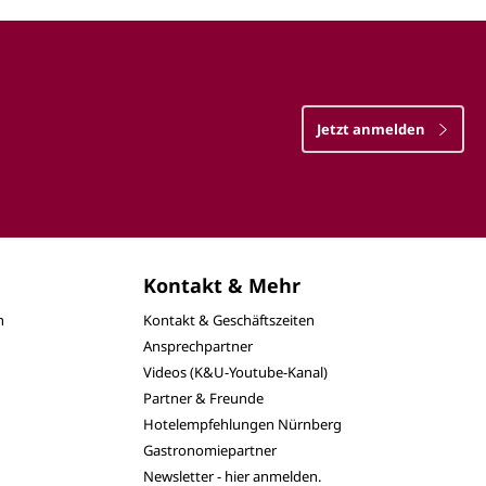
Jetzt anmelden
Kontakt & Mehr
n
Kontakt & Geschäftszeiten
Ansprechpartner
Videos (K&U-Youtube-Kanal)
Partner & Freunde
Hotelempfehlungen Nürnberg
Gastronomiepartner
Newsletter - hier anmelden.