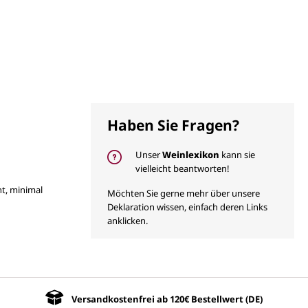
Haben Sie Fragen?
Unser
Weinlexikon
kann sie
vielleicht beantworten!
nt, minimal
Möchten Sie gerne mehr über unsere
Deklaration wissen, einfach deren Links
anklicken.
Versandkostenfrei ab 120€ Bestellwert (DE)