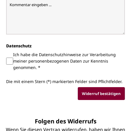
Datenschutz
Ich habe die Datenschutzhinweise zur Verarbeitung
meiner personenbezogenen Daten zur Kenntnis
genommen. *
Die mit einem Stern (*) markierten Felder sind Pflichtfelder.
Widerruf bestätigen
Folgen des Widerrufs
Wenn Sie diesen Vertrag widerrufen, haben wir Ihnen