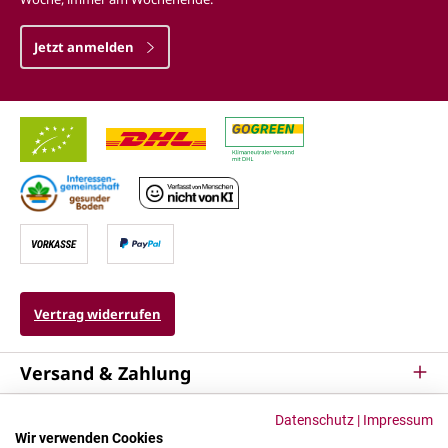
Jetzt anmelden
Vertrag widerrufen
Versand & Zahlung
Service
Datenschutz
|
Impressum
Wir verwenden Cookies