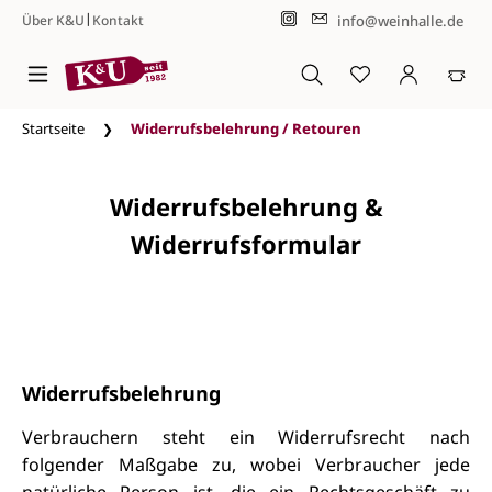
|
info@weinhalle.de
Über K&U
Kontakt
Zum Hauptinhalt springen
Startseite
Widerrufsbelehrung / Retouren
Widerrufsbelehrung &
Widerrufsformular
Widerrufsbelehrung
Verbrauchern steht ein Widerrufsrecht nach
folgender Maßgabe zu, wobei Verbraucher jede