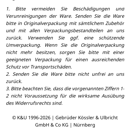
1. Bitte vermeiden Sie Beschädigungen und
Verunreinigungen der Ware. Senden Sie die Ware
bitte in Originalverpackung mit sämtlichem Zubehör
und mit allen Verpackungsbestandteilen an uns
zurück. Verwenden Sie ggf. eine schützende
Umverpackung. Wenn Sie die Originalverpackung
nicht mehr besitzen, sorgen Sie bitte mit einer
geeigneten Verpackung für einen ausreichenden
Schutz vor Transportschäden.
2. Senden Sie die Ware bitte nicht unfrei an uns
zurück.
3. Bitte beachten Sie, dass die vorgenannten Ziffern 1-
2 nicht Voraussetzung für die wirksame Ausübung
des Widerrufsrechts sind.
© K&U 1996-2026 | Gebrüder Kössler & Ulbricht
GmbH & Co KG | Nürnberg