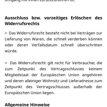
Ausschluss bzw. vorzeitiges Erlöschen des
Widerrufsrechts
> Das Widerrufsrecht besteht nicht bei Verträgen zur
Lieferung von Waren, die schnell verderben können
oder deren Verfallsdatum schnell überschritten
würde.
> Das Widerrufsrecht gilt nicht für Verbraucher, die
zum Zeitpunkt des Vertragsschlusses keinem
Mitgliedstaat der Europäischen Union angehören
und deren alleiniger Wohnsitz und Lieferadresse zum
Zeitpunkt des Vertragsschlusses außerhalb der
Europäischen Union liegen.
Allgemeine Hinweise