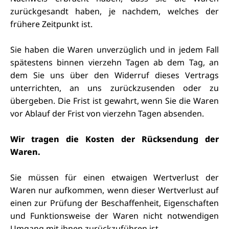
zurückgesandt haben, je nachdem, welches der
frühere Zeitpunkt ist.
Sie haben die Waren unverzüglich und in jedem Fall
spätestens binnen vierzehn Tagen ab dem Tag, an
dem Sie uns über den Widerruf dieses Vertrags
unterrichten, an uns zurückzusenden oder zu
übergeben. Die Frist ist gewahrt, wenn Sie die Waren
vor Ablauf der Frist von vierzehn Tagen absenden.
Wir tragen die Kosten der Rücksendung der
Waren.
Sie müssen für einen etwaigen Wertverlust der
Waren nur aufkommen, wenn dieser Wertverlust auf
einen zur Prüfung der Beschaffenheit, Eigenschaften
und Funktionsweise der Waren nicht notwendigen
Umgang mit ihnen zurückzuführen ist.