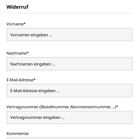
Widerruf
Vorname*
Nachname*
E-Mail-Adresse*
Vertragsnummer (Bestellnummer, Abonnementnummer, ...)*
Kommentar