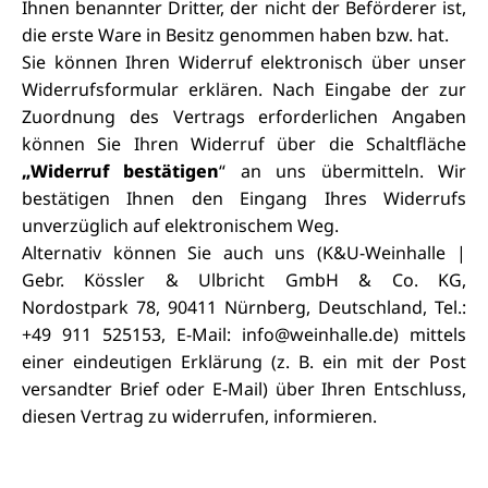
Ihnen benannter Dritter, der nicht der Beförderer ist,
die erste Ware in Besitz genommen haben bzw. hat.
Sie können Ihren Widerruf elektronisch über unser
Widerrufsformular erklären. Nach Eingabe der zur
Zuordnung des Vertrags erforderlichen Angaben
können Sie Ihren Widerruf über die Schaltfläche
„Widerruf bestätigen
“ an uns übermitteln. Wir
bestätigen Ihnen den Eingang Ihres Widerrufs
unverzüglich auf elektronischem Weg.
Alternativ können Sie auch uns (K&U-Weinhalle |
Gebr. Kössler & Ulbricht GmbH & Co. KG,
Nordostpark 78, 90411 Nürnberg, Deutschland, Tel.:
+49 911 525153, E-Mail: info@weinhalle.de) mittels
einer eindeutigen Erklärung (z. B. ein mit der Post
versandter Brief oder E-Mail) über Ihren Entschluss,
diesen Vertrag zu widerrufen, informieren.