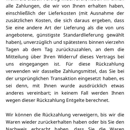
alle Zahlungen, die wir von Ihnen erhalten haben,
einschließlich der Lieferkosten (mit Ausnahme der
zusätzlichen Kosten, die sich daraus ergeben, dass
Sie eine andere Art der Lieferung als die von uns
angebotene, günstigste Standardlieferung gewählt
haben), unverzüglich und spätestens binnen vierzehn
Tagen ab dem Tag zurückzuzahlen, an dem die
Mitteilung über Ihren Widerruf dieses Vertrags bei
uns eingegangen ist. Für diese Rückzahlung
verwenden wir dasselbe Zahlungsmittel, das Sie bei
der ursprünglichen Transaktion eingesetzt haben, es
sei denn, mit Ihnen wurde ausdrücklich etwas
anderes vereinbart; in keinem Fall werden Ihnen
wegen dieser Rückzahlung Entgelte berechnet.
Wir können die Rückzahlung verweigern, bis wir die
Waren wieder zurückerhalten haben oder bis Sie den
Nachweis erbracht haben, dass Sie die Waren