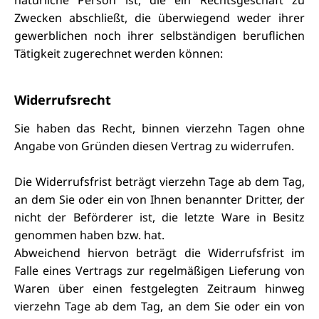
natürliche Person ist, die ein Rechtsgeschäft zu
Zwecken abschließt, die überwiegend weder ihrer
gewerblichen noch ihrer selbständigen beruflichen
Tätigkeit zugerechnet werden können:
Widerrufsrecht
Sie haben das Recht, binnen vierzehn Tagen ohne
Angabe von Gründen diesen Vertrag zu widerrufen.
Die Widerrufsfrist beträgt vierzehn Tage ab dem Tag,
an dem Sie oder ein von Ihnen benannter Dritter, der
nicht der Beförderer ist, die letzte Ware in Besitz
genommen haben bzw. hat.
Abweichend hiervon beträgt die Widerrufsfrist im
Falle eines Vertrags zur regelmäßigen Lieferung von
Waren über einen festgelegten Zeitraum hinweg
vierzehn Tage ab dem Tag, an dem Sie oder ein von