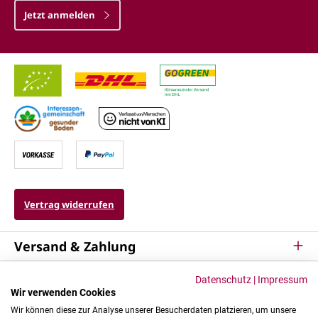
Jetzt anmelden
Vertrag widerrufen
Versand & Zahlung
Service
Datenschutz
|
Impressum
Wir verwenden Cookies
Kontakt & Mehr
Wir können diese zur Analyse unserer Besucherdaten platzieren, um unsere