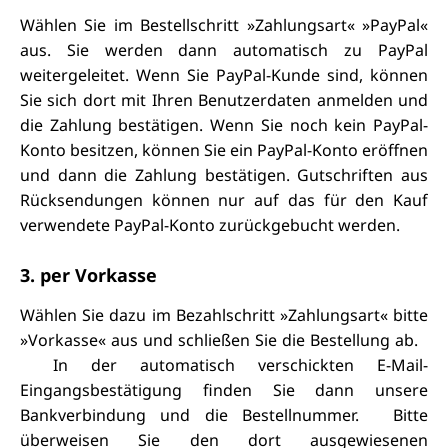
Wählen Sie im Bestellschritt »Zahlungsart« »PayPal«
aus. Sie werden dann automatisch zu PayPal
weitergeleitet. Wenn Sie PayPal-Kunde sind, können
Sie sich dort mit Ihren Benutzerdaten anmelden und
die Zahlung bestätigen. Wenn Sie noch kein PayPal-
Konto besitzen, können Sie ein PayPal-Konto eröffnen
und dann die Zahlung bestätigen. Gutschriften aus
Rücksendungen können nur auf das für den Kauf
verwendete PayPal-Konto zurückgebucht werden.
3. per Vorkasse
Wählen Sie dazu im Bezahlschritt »Zahlungsart« bitte
»Vorkasse« aus und schließen Sie die Bestellung ab.
In der automatisch verschickten E-Mail-
Eingangsbestätigung finden Sie dann unsere
Bankverbindung und die Bestellnummer. Bitte
überweisen Sie den dort ausgewiesenen