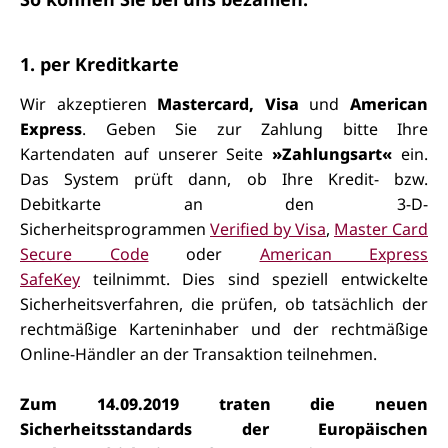
1. per Kreditkarte
Wir akzeptieren
Mastercard, Visa
und
American
Express
. Geben Sie zur Zahlung bitte Ihre
Kartendaten auf unserer Seite
»Zahlungsart«
ein.
Das System prüft dann, ob Ihre Kredit- bzw.
Debitkarte an den 3-D-
Sicherheitsprogrammen
Verified by Visa
,
Master Card
Secure Code
oder
American Express
SafeKey
teilnimmt. Dies sind speziell entwickelte
Sicherheitsverfahren, die prüfen, ob tatsächlich der
rechtmäßige Karteninhaber und der rechtmäßige
Online-Händler an der Transaktion teilnehmen.
Zum 14.09.2019 traten die neuen
Sicherheitsstandards der Europäischen