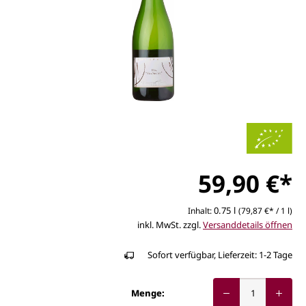
59,90 €*
0.75 l
Inhalt:
(79,87 €* / 1 l)
inkl. MwSt. zzgl.
Versanddetails öffnen
Sofort verfügbar, Lieferzeit: 1-2 Tage
Menge: