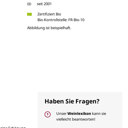
seit 2001
Zertifiziert Bio
Bio-Kontrollstelle: FR-Bio-10
Abbildung ist beispielhaft.
Haben Sie Fragen?
Unser
Weinlexikon
kann sie
vielleicht beantworten!
 keine Schönung