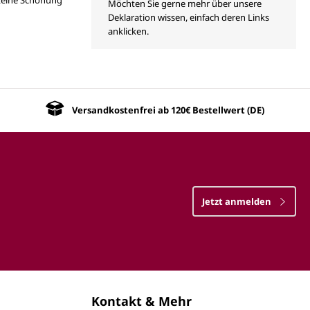
Möchten Sie gerne mehr über unsere
Deklaration wissen, einfach deren Links
anklicken.
Versandkostenfrei ab 120€ Bestellwert (DE)
Jetzt anmelden
Kontakt & Mehr