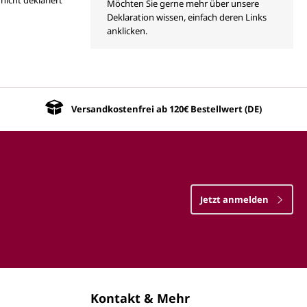
Möchten Sie gerne mehr über unsere
Deklaration wissen, einfach deren Links
anklicken.
Versandkostenfrei ab 120€ Bestellwert (DE)
Jetzt anmelden
Kontakt & Mehr