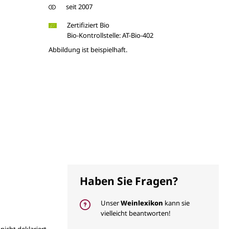
seit 2007
Zertifiziert Bio
Bio-Kontrollstelle: AT-Bio-402
Abbildung ist beispielhaft.
Haben Sie Fragen?
Unser
Weinlexikon
kann sie
vielleicht beantworten!
 nicht deklariert