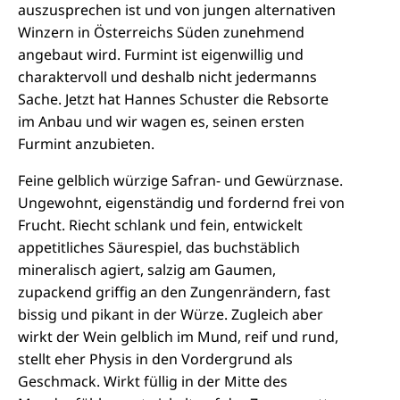
auszusprechen ist und von jungen alternativen
Winzern in Österreichs Süden zunehmend
angebaut wird. Furmint ist eigenwillig und
charaktervoll und deshalb nicht jedermanns
Sache. Jetzt hat Hannes Schuster die Rebsorte
im Anbau und wir wagen es, seinen ersten
Furmint anzubieten.
Feine gelblich würzige Safran- und Gewürznase.
Ungewohnt, eigenständig und fordernd frei von
Frucht. Riecht schlank und fein, entwickelt
appetitliches Säurespiel, das buchstäblich
mineralisch agiert, salzig am Gaumen,
zupackend griffig an den Zungenrändern, fast
bissig und pikant in der Würze. Zugleich aber
wirkt der Wein gelblich im Mund, reif und rund,
stellt eher Physis in den Vordergrund als
Geschmack. Wirkt füllig in der Mitte des