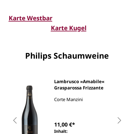
Karte Westbar
Karte Kugel
Philips Schaumweine
Lambrusco »Amabile«
Grasparossa Frizzante
Corte Manzini
11,00 €*
Inhalt: