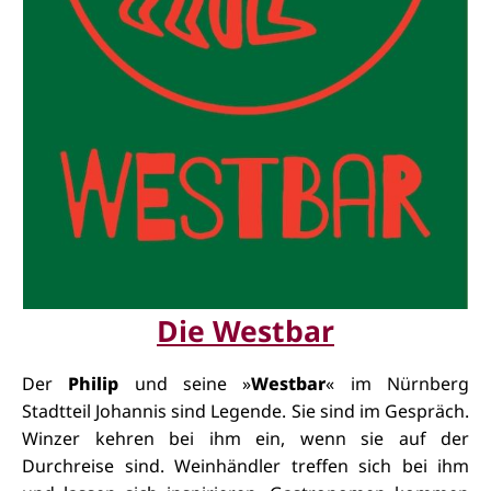
Die Westbar
Der
Philip
und seine »
Westbar
« im Nürnberg
Stadtteil Johannis sind Legende. Sie sind im Gespräch.
Winzer kehren bei ihm ein, wenn sie auf der
Durchreise sind. Weinhändler treffen sich bei ihm