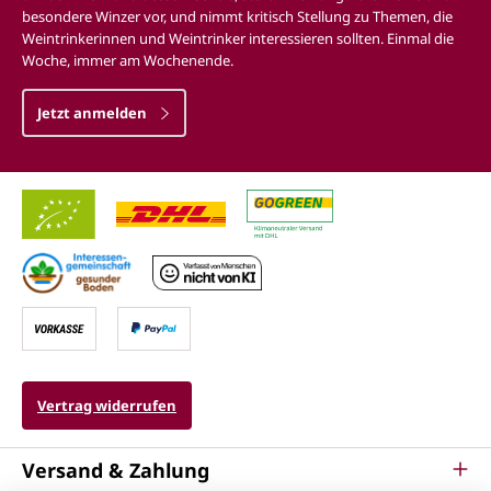
besondere Winzer vor, und nimmt kritisch Stellung zu Themen, die
Weintrinkerinnen und Weintrinker interessieren sollten. Einmal die
Woche, immer am Wochenende.
Jetzt anmelden
Vertrag widerrufen
Versand & Zahlung