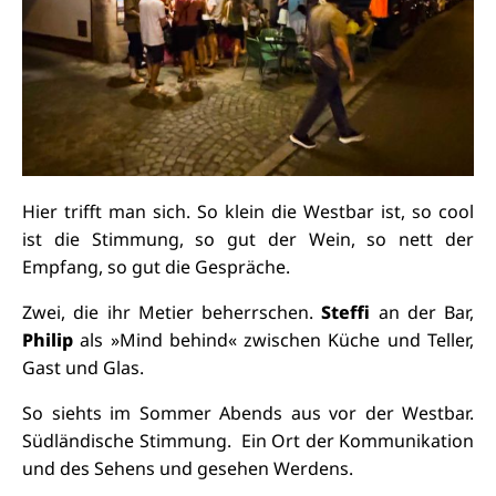
Hier trifft man sich. So klein die Westbar ist, so cool
ist die Stimmung, so gut der Wein, so nett der
Empfang, so gut die Gespräche.
Zwei, die ihr Metier beherrschen.
Steffi
an der Bar,
Philip
als »Mind behind« zwischen Küche und Teller,
Gast und Glas.
So siehts im Sommer Abends aus vor der Westbar.
Südländische Stimmung. Ein Ort der Kommunikation
und des Sehens und gesehen Werdens.