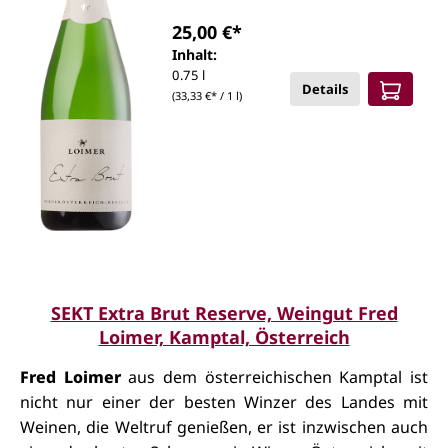
25,00 €*
Inhalt:
0.75 l
Details
(33,33 €* / 1 l)
SEKT Extra Brut Reserve, Weingut Fred
Loimer, Kamptal, Österreich
Fred Loimer
aus dem österreichischen Kamptal ist
nicht nur einer der besten Winzer des Landes mit
Weinen, die Weltruf genießen, er ist inzwischen auch