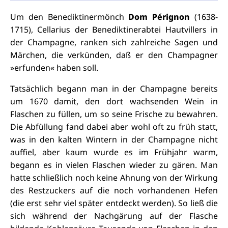
Um den Benediktinermönch
Dom Pérignon
(1638-
1715), Cellarius der Benediktinerabtei Hautvillers in
der Champagne, ranken sich zahlreiche Sagen und
Märchen, die verkünden, daß er den Champagner
»erfunden« haben soll.
Tatsächlich begann man in der Champagne bereits
um 1670 damit, den dort wachsenden Wein in
Flaschen zu füllen, um so seine Frische zu bewahren.
Die Abfüllung fand dabei aber wohl oft zu früh statt,
was in den kalten Wintern in der Champagne nicht
auffiel, aber kaum wurde es im Frühjahr warm,
begann es in vielen Flaschen wieder zu gären. Man
hatte schließlich noch keine Ahnung von der Wirkung
des Restzuckers auf die noch vorhandenen Hefen
(die erst sehr viel später entdeckt werden). So ließ die
sich während der Nachgärung auf der Flasche