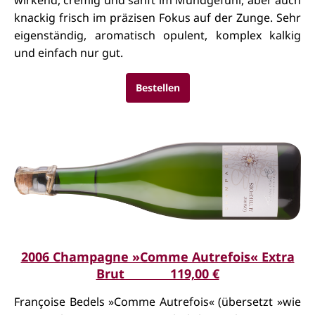
knackig frisch im präzisen Fokus auf der Zunge. Sehr
eigenständig, aromatisch opulent, komplex kalkig
und einfach nur gut.
Bestellen
2006 Champagne »Comme Autrefois« Extra
Brut 119,00 €
Françoise Bedels »Comme Autrefois« (übersetzt »wie