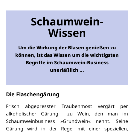
Schaumwein-
Wissen
Um die Wirkung der Blasen genießen zu
können, ist das Wissen um die wichtigsten
Begriffe im Schaumwein-Business
unerläßlich ..
.
Die Flaschengärung
Frisch abgepresster Traubenmost vergärt per
alkoholischer Gärung zu Wein, den man im
Schaumweinbusiness »Grundwein« nennt. Seine
Gärung wird in der Regel mit einer speziellen,