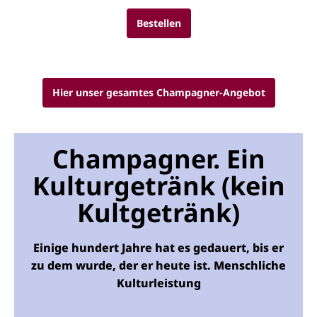
Bestellen
Hier unser gesamtes Champagner-Angebot
Champagner. Ein
Kulturgetränk (kein
Kultgetränk)
Einige hundert Jahre hat es gedauert, bis er
zu dem wurde, der er heute ist. Menschliche
Kulturleistung