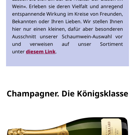
Wein«. Erleben sie deren Vielfalt und anregend
entspannende Wirkung im Kreise von Freunden,
Bekannten oder Ihren Lieben. Wir stellen Ihnen
hier nur einen kleinen, dafür aber besonderen
Ausschnitt unserer Schaumwein-Auswahl vor
und verweisen auf unser Sortiment
unter
diesem Link
.
Champagner. Die Königsklasse