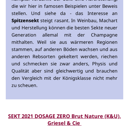
die wir hier in famosen Beispielen unter Beweis
stellen. Und siehe da - das Interesse an
Spitzensekt
steigt rasant. In Weinbau, Machart
und Herstellung können die besten Sekte neuer
Generation allemal mit der Champagne
mithalten. Weil sie aus wärmeren Regionen
stammen, auf anderen Böden wachsen und aus
anderen Rebsorten gekeltert werden, riechen
und schmecken sie zwar anders, Physis und
Qualität aber sind gleichwertig und brauchen
den Vergleich mit der Königsklasse nicht mehr
zu scheuen.
SEKT 2021 DOSAGE ZERO Brut Nature (K&U),
Griesel & Cie