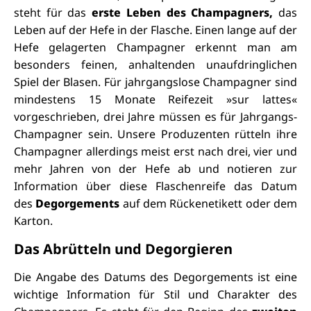
steht für das
erste Leben des Champagners,
das
Leben auf der Hefe in der Flasche. Einen lange auf der
Hefe gelagerten Champagner erkennt man am
besonders feinen, anhaltenden unaufdringlichen
Spiel der Blasen. Für jahrgangslose Champagner sind
mindestens 15 Monate Reifezeit »sur lattes«
vorgeschrieben, drei Jahre müssen es für Jahrgangs-
Champagner sein. Unsere Produzenten rütteln ihre
Champagner allerdings meist erst nach drei, vier und
mehr Jahren von der Hefe ab und notieren zur
Information über diese Flaschenreife das Datum
des
Degorgements
auf dem Rückenetikett oder dem
Karton.
Das Abrütteln und Degorgieren
Die Angabe des Datums des Degorgements ist eine
wichtige Information für Stil und Charakter des