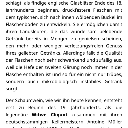
schlägt, als findige englische Glasbläser Ende des 18.
Jahrhunderts beginnen, druckfestere Flaschen mit
dem typischen, sich nach innen wölbenden Buckel im
Flaschenboden zu entwickeln. Sie ermöglichen damit
ihren Landsleuten, die das wundersam belebende
Getränk bereits in Mengen zu genießen scheinen,
den mehr oder weniger verletzungsfreien Genuss
ihres geliebten Getränks. Allerdings
fällt die Qualität
der Flaschen noch sehr schwankend und zufällig aus,
weil die Hefe der zweiten Gärung noch immer in der
Flasche enthalten ist und so für ein nicht nur trübes,
sondern auch mikrobiologisch instabiles Getränk
sorgt.
Der Schaumwein, wie wir ihn heute kennen, entsteht
erst zu Beginn des 19. Jahrhunderts, als die
legendäre
Witwe Cliquot
zusammen mit ihren
deutschstämmigen Kellermeistern Antoine Müller