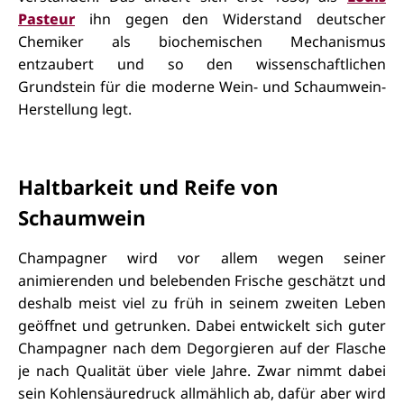
Pasteur
ihn gegen den Widerstand deutscher
Chemiker als biochemischen Mechanismus
entzaubert und so den wissenschaftlichen
Grundstein für die moderne Wein- und Schaumwein-
Herstellung legt.
Haltbarkeit und Reife von
Schaumwein
Champagner wird vor allem wegen seiner
animierenden und belebenden Frische geschätzt und
deshalb meist viel zu früh in seinem zweiten Leben
geöffnet und getrunken. Dabei entwickelt sich guter
Champagner nach dem Degorgieren auf der Flasche
je nach Qualität über viele Jahre. Zwar nimmt dabei
sein Kohlensäuredruck allmählich ab, dafür aber wird