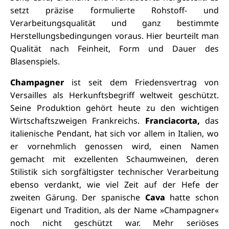
setzt präzise formulierte Rohstoff- und
Verarbeitungsqualität und ganz bestimmte
Herstellungsbedingungen voraus. Hier beurteilt man
Qualität nach Feinheit, Form und Dauer des
Blasenspiels.
Champagner
ist seit dem Friedensvertrag von
Versailles als Herkunftsbegriff weltweit geschützt.
Seine Produktion gehört heute zu den wichtigen
Wirtschaftszweigen Frankreichs.
Franciacorta,
das
italienische Pendant, hat sich vor allem in Italien, wo
er vornehmlich genossen wird, einen Namen
gemacht mit exzellenten Schaumweinen, deren
Stilistik sich sorgfältigster technischer Verarbeitung
ebenso verdankt, wie viel Zeit auf der Hefe der
zweiten Gärung. Der spanische
Cava
hatte schon
Eigenart und Tradition, als der Name »Champagner«
noch nicht geschützt war. Mehr seriöses