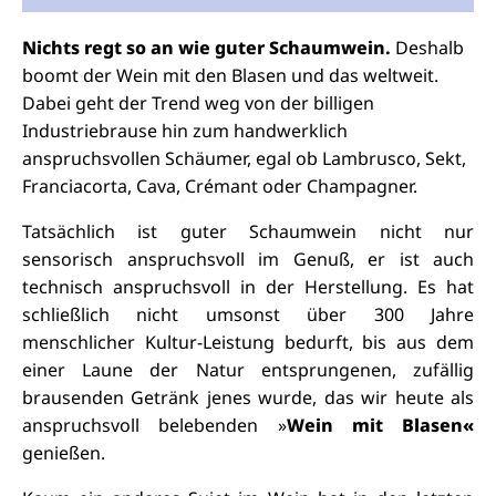
Nichts regt so an wie guter Schaumwein.
Deshalb
boomt der Wein mit den Blasen und das weltweit.
Dabei geht der Trend weg von der billigen
Industriebrause hin zum handwerklich
anspruchsvollen Schäumer, egal ob Lambrusco, Sekt,
Franciacorta, Cava, Crémant oder Champagner.
Tatsächlich ist guter Schaumwein nicht nur
sensorisch anspruchsvoll im Genuß, er ist auch
technisch anspruchsvoll in der Herstellung. Es hat
schließlich nicht umsonst über 300 Jahre
menschlicher Kultur-Leistung bedurft, bis aus dem
einer Laune der Natur entsprungenen, zufällig
brausenden Getränk jenes wurde, das wir heute als
anspruchsvoll belebenden »
Wein mit Blasen«
genießen.