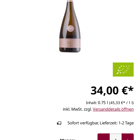
34,00 €*
0.75 l
Inhalt:
(45,33 €* / 1 l)
inkl. MwSt. zzgl.
Versanddetails öffnen
Sofort verfügbar, Lieferzeit: 1-2 Tage