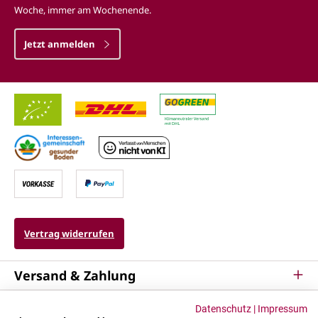
Woche, immer am Wochenende.
Jetzt anmelden
Vertrag widerrufen
Versand & Zahlung
Service
Datenschutz
|
Impressum