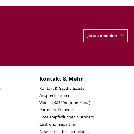
Jetzt anmelden
Kontakt & Mehr
n
Kontakt & Geschäftszeiten
Ansprechpartner
Videos (K&U-Youtube-Kanal)
Partner & Freunde
Hotelempfehlungen Nürnberg
Gastronomiepartner
Newsletter - hier anmelden.