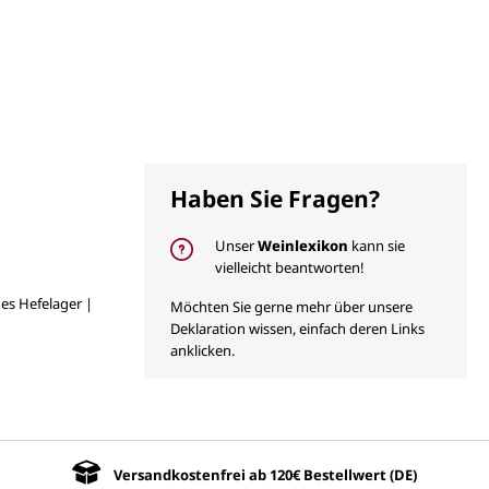
Haben Sie Fragen?
Unser
Weinlexikon
kann sie
vielleicht beantworten!
es Hefelager |
Möchten Sie gerne mehr über unsere
Deklaration wissen, einfach deren Links
anklicken.
Versandkostenfrei ab 120€ Bestellwert (DE)