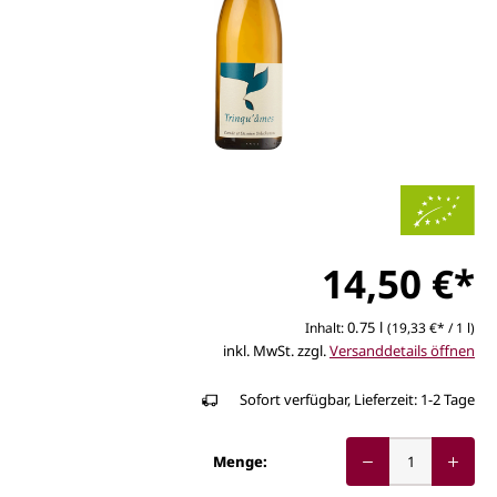
14,50 €*
0.75 l
Inhalt:
(19,33 €* / 1 l)
inkl. MwSt. zzgl.
Versanddetails öffnen
Sofort verfügbar, Lieferzeit: 1-2 Tage
Menge: