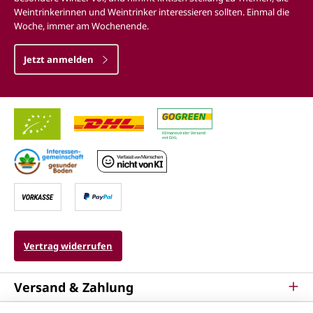
Weintrinkerinnen und Weintrinker interessieren sollten. Einmal die
Woche, immer am Wochenende.
Jetzt anmelden
Vertrag widerrufen
Versand & Zahlung