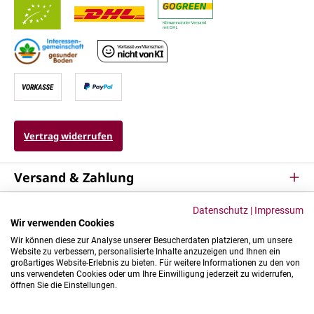
Vertrag widerrufen
Versand & Zahlung
Service
Datenschutz
|
Impressum
Wir verwenden Cookies
Kontakt & Mehr
Wir können diese zur Analyse unserer Besucherdaten platzieren, um unsere
Website zu verbessern, personalisierte Inhalte anzuzeigen und Ihnen ein
großartiges Website-Erlebnis zu bieten. Für weitere Informationen zu den von
uns verwendeten Cookies oder um Ihre Einwilligung jederzeit zu widerrufen,
öffnen Sie die Einstellungen.