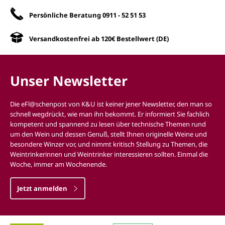
Persönliche Beratung
0911 - 52 51 53
Versandkostenfrei ab 120€ Bestellwert (DE)
Unser Newsletter
Die eFl@schenpost von K&U ist keiner jener Newsletter, den man so
schnell wegdrückt, wie man ihn bekommt. Er informiert Sie fachlich
kompetent und spannend zu lesen über technische Themen rund
um den Wein und dessen Genuß, stellt Ihnen originelle Weine und
besondere Winzer vor, und nimmt kritisch Stellung zu Themen, die
Weintrinkerinnen und Weintrinker interessieren sollten. Einmal die
Woche, immer am Wochenende.
Jetzt anmelden