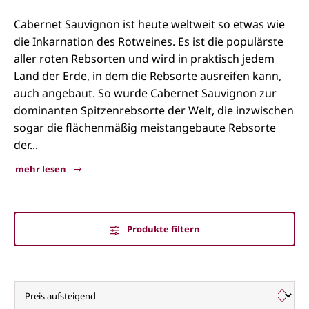
Cabernet Sauvignon ist heute weltweit so etwas wie
die Inkarnation des Rotweines. Es ist die populärste
aller roten Rebsorten und wird in praktisch jedem
Land der Erde, in dem die Rebsorte ausreifen kann,
auch angebaut. So wurde Cabernet Sauvignon zur
dominanten Spitzenrebsorte der Welt, die inzwischen
sogar die flächenmäßig meistangebaute Rebsorte
der...
mehr lesen
Produkte filtern
Cabernet Sauvignon