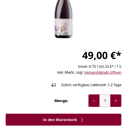
49,00 €*
0.75 l
Inhalt:
(65,33 €* / 1 l)
inkl. MwSt. zzgl.
Versanddetails öffnen
Sofort verfügbar, Lieferzeit: 1-2 Tage
Menge:
In den Warenkorb