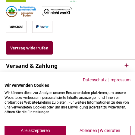
Vertrag widerrufen
Versand & Zahlung
Service
Datenschutz
|
Impressum
Wir verwenden Cookies
Kontakt & Mehr
Wir können diese zur Analyse unserer Besucherdaten platzieren, um unsere
Website zu verbessern, personalisierte Inhalte anzuzeigen und Ihnen ein
großartiges Website-Erlebnis zu bieten. Für weitere Informationen zu den von
uns verwendeten Cookies oder um Ihre Einwilligung jederzeit zu widerrufen,
öffnen Sie die Einstellungen.
Alle akzeptieren
Ablehnen | Widerrufen