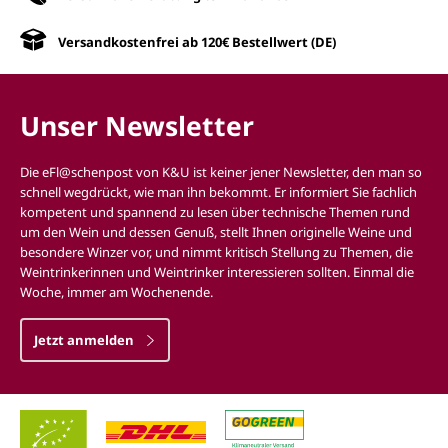
Versandkostenfrei ab 120€ Bestellwert (DE)
Unser Newsletter
Die eFl@schenpost von K&U ist keiner jener Newsletter, den man so
schnell wegdrückt, wie man ihn bekommt. Er informiert Sie fachlich
kompetent und spannend zu lesen über technische Themen rund
um den Wein und dessen Genuß, stellt Ihnen originelle Weine und
besondere Winzer vor, und nimmt kritisch Stellung zu Themen, die
Weintrinkerinnen und Weintrinker interessieren sollten. Einmal die
Woche, immer am Wochenende.
Jetzt anmelden