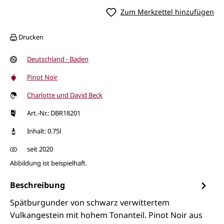
Zum Merkzettel hinzufügen
Drucken
Deutschland - Baden
Pinot Noir
Charlotte und David Beck
Art.-Nr.: DBR18201
Inhalt: 0.75l
seit 2020
Abbildung ist beispielhaft.
Beschreibung
Spätburgunder von schwarz verwittertem
Vulkangestein mit hohem Tonanteil. Pinot Noir aus