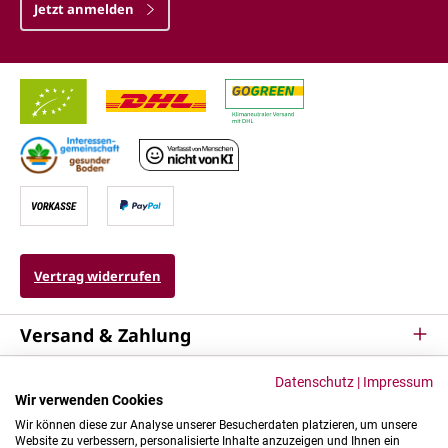
Jetzt anmelden
Vertrag widerrufen
Versand & Zahlung
Service
Datenschutz
|
Impressum
Wir verwenden Cookies
Kontakt & Mehr
Wir können diese zur Analyse unserer Besucherdaten platzieren, um unsere
Website zu verbessern, personalisierte Inhalte anzuzeigen und Ihnen ein