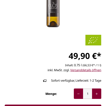
49,90 €*
0.75 l
Inhalt:
(66,53 €* / 1 l)
inkl. MwSt. zzgl.
Versanddetails öffnen
Sofort verfügbar, Lieferzeit: 1-2 Tage
Menge: