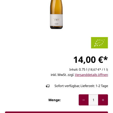
14,00 €*
0.75 l
Inhalt:
(18,67 €* / 1 l)
inkl. MwSt. zzgl.
Versanddetails öffnen
Sofort verfügbar, Lieferzeit: 1-2 Tage
Menge: