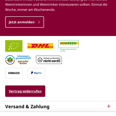
Weintrinkerinnen und Weintrinker interessieren sollten. Einmal die
Woche, immer am Wochenende.
Jetzt anmelden
Vertrag widerrufen
Versand & Zahlung