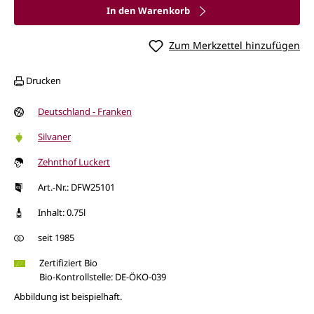
In den Warenkorb
Zum Merkzettel hinzufügen
Drucken
Deutschland - Franken
Silvaner
Zehnthof Luckert
Art.-Nr.: DFW25101
Inhalt: 0.75l
seit 1985
Zertifiziert Bio
Bio-Kontrollstelle: DE-ÖKO-039
Abbildung ist beispielhaft.