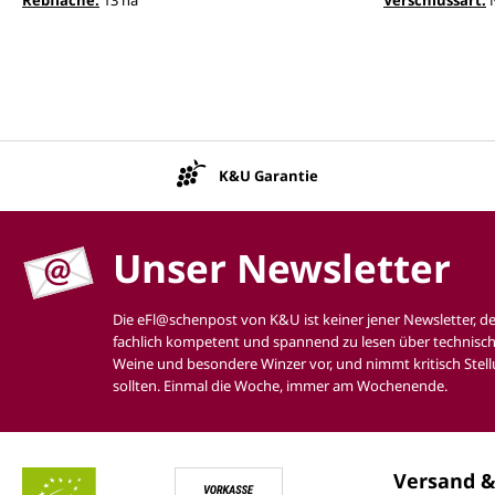
K&U Garantie
Unser Newsletter
Die eFl@schenpost von K&U ist keiner jener Newsletter, d
fachlich kompetent und spannend zu lesen über technisch
Weine und besondere Winzer vor, und nimmt kritisch Stell
sollten. Einmal die Woche, immer am Wochenende.
Versand &