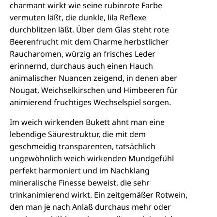
charmant wirkt wie seine rubinrote Farbe
vermuten läßt, die dunkle, lila Reflexe
durchblitzen läßt. Über dem Glas steht rote
Beerenfrucht mit dem Charme herbstlicher
Raucharomen, würzig an frisches Leder
erinnernd, durchaus auch einen Hauch
animalischer Nuancen zeigend, in denen aber
Nougat, Weichselkirschen und Himbeeren für
animierend fruchtiges Wechselspiel sorgen.
Im weich wirkenden Bukett ahnt man eine
lebendige Säurestruktur, die mit dem
geschmeidig transparenten, tatsächlich
ungewöhnlich weich wirkenden Mundgefühl
perfekt harmoniert und im Nachklang
mineralische Finesse beweist, die sehr
trinkanimierend wirkt. Ein zeitgemäßer Rotwein,
den man je nach Anlaß durchaus mehr oder