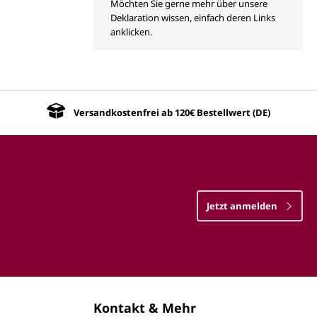
Möchten Sie gerne mehr über unsere
Deklaration wissen, einfach deren Links
anklicken.
Versandkostenfrei ab 120€ Bestellwert (DE)
Jetzt anmelden
Kontakt & Mehr