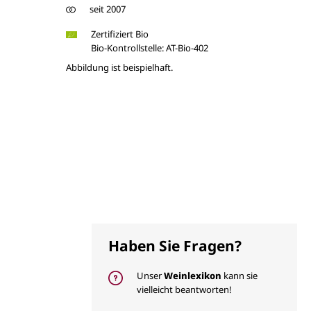
seit 2007
Zertifiziert Bio
Bio-Kontrollstelle: AT-Bio-402
Abbildung ist beispielhaft.
Haben Sie Fragen?
Unser
Weinlexikon
kann sie
vielleicht beantworten!