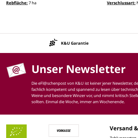
Rebfläche:
7 ha
Verschlussart:
K&U Garantie
Unser Newsletter
Die eFl@schenpost von K&U ist keiner jener Newsletter, d
fachlich kompetent und spannend zu lesen über technisch
Weine und besondere Winzer vor, und nimmt kritisch Stell
sollten. Einmal die Woche, immer am Wochenende.
Versand &