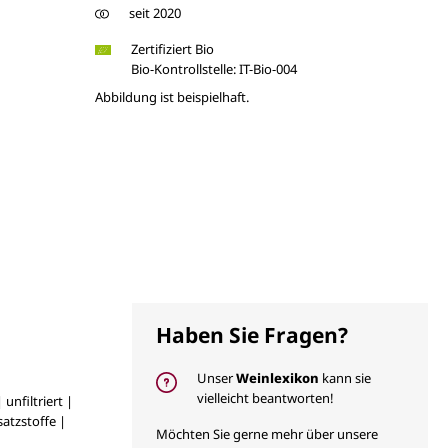
seit 2020
Zertifiziert Bio
Bio-Kontrollstelle: IT-Bio-004
Abbildung ist beispielhaft.
Haben Sie Fragen?
Unser
Weinlexikon
kann sie
vielleicht beantworten!
unfiltriert |
atzstoffe |
Möchten Sie gerne mehr über unsere