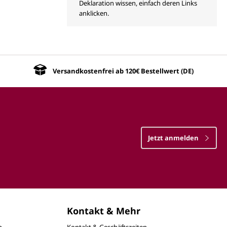
Deklaration wissen, einfach deren Links
anklicken.
Versandkostenfrei ab 120€ Bestellwert (DE)
Jetzt anmelden
Kontakt & Mehr