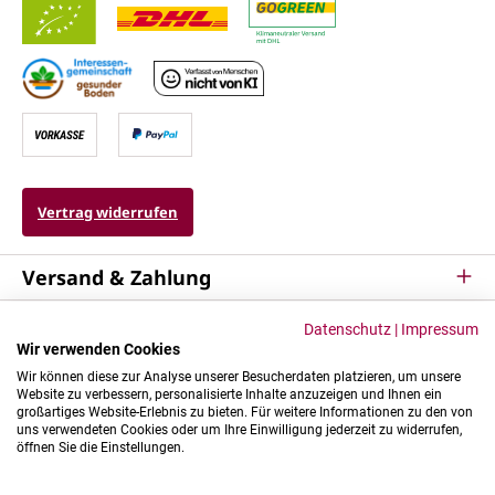
Vertrag widerrufen
Versand & Zahlung
Service
Datenschutz
|
Impressum
Wir verwenden Cookies
Kontakt & Mehr
Wir können diese zur Analyse unserer Besucherdaten platzieren, um unsere
Website zu verbessern, personalisierte Inhalte anzuzeigen und Ihnen ein
großartiges Website-Erlebnis zu bieten. Für weitere Informationen zu den von
uns verwendeten Cookies oder um Ihre Einwilligung jederzeit zu widerrufen,
öffnen Sie die Einstellungen.