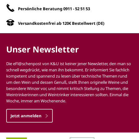
Persönliche Beratung
0911 - 52 51 53
Versandkostenfrei ab 120€ Bestellwert (DE)
Unser Newsletter
Die eFl@schenpost von K&U ist keiner jener Newsletter, den man so
schnell wegdrückt, wie man ihn bekommt. Er informiert Sie fachlich
kompetent und spannend zu lesen über technische Themen rund
um den Wein und dessen Genuß, stellt Ihnen originelle Weine und
besondere Winzer vor, und nimmt kritisch Stellung zu Themen, die
Weintrinkerinnen und Weintrinker interessieren sollten. Einmal die
Woche, immer am Wochenende.
Jetzt anmelden