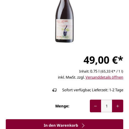
49,00 €*
0.75 l
Inhalt:
(65,33 €* / 1 l)
inkl. MwSt. zzgl.
Versanddetails öffnen
Sofort verfügbar, Lieferzeit: 1-2 Tage
Menge:
In den Warenkorb