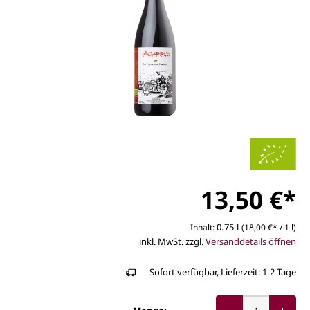
13,50 €*
0.75 l
Inhalt:
(18,00 €* / 1 l)
inkl. MwSt. zzgl.
Versanddetails öffnen
Sofort verfügbar, Lieferzeit: 1-2 Tage