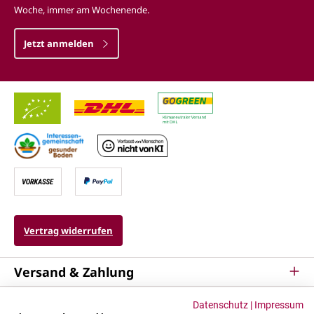
Woche, immer am Wochenende.
Jetzt anmelden
Vertrag widerrufen
Versand & Zahlung
Service
Datenschutz
|
Impressum