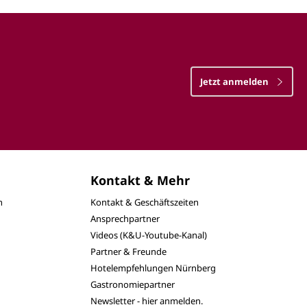
Jetzt anmelden
Kontakt & Mehr
n
Kontakt & Geschäftszeiten
Ansprechpartner
Videos (K&U-Youtube-Kanal)
Partner & Freunde
Hotelempfehlungen Nürnberg
Gastronomiepartner
Newsletter - hier anmelden.