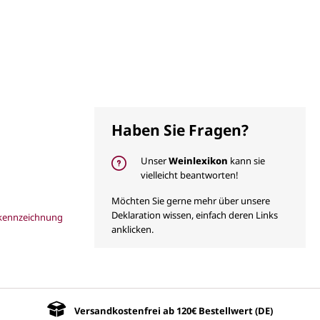
Haben Sie Fragen?
Unser
Weinlexikon
kann sie
vielleicht beantworten!
Möchten Sie gerne mehr über unsere
Deklaration wissen, einfach deren Links
lkennzeichnung
anklicken.
Versandkostenfrei ab 120€ Bestellwert (DE)