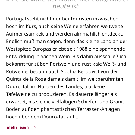
heute ist.
Portugal steht nicht nur bei Touristen inzwischen
hoch im Kurs, auch seine Weine erfahren weltweite
Aufmerksamkeit und werden almmählich entdeckt.
Endlich muß man sagen, denn das kleine Land an der
Westspitze Europas erlebt seit 1988 eine spannende
Entwicklung in Sachen Wein. Bis dahin ausschließlich
bekannt für süßen Portwein und rustikale Weiß- und
Rotweine, begann auch Sophia Bergqvist von der
Quinta de la Rosa damals damit, im weltberühmten
Douro-Tal, im Norden des Landes, trockene
Tafelweine zu produzieren. Es dauerte länger als
erwartet, bis sie die vielfältigen Schiefer- und Granit-
Böden auf den phantastischen Terrassen-Anlagen
hoch über dem Douro-Tal, auf...
mehr lesen