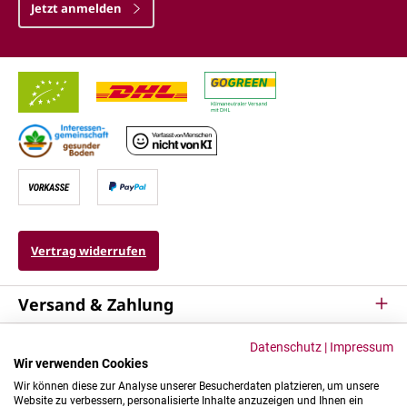
Jetzt anmelden
Vertrag widerrufen
Versand & Zahlung
Service
Datenschutz
|
Impressum
Wir verwenden Cookies
Kontakt & Mehr
Wir können diese zur Analyse unserer Besucherdaten platzieren, um unsere
Website zu verbessern, personalisierte Inhalte anzuzeigen und Ihnen ein