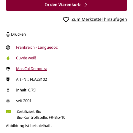
In den Warenkorb
Zum Merkzettel hinzufügen
Drucken
Frankreich - Languedoc
Cuvée weiß
Mas Cal Demoura
Art.-Nr.: FLA23102
Inhalt: 0.75l
seit 2001
Zertifiziert Bio
Bio-Kontrollstelle: FR-Bio-10
Abbildung ist beispielhaft.