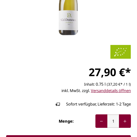
27,90 €*
0.75 l
Inhalt:
(37,20 €* / 1 l)
inkl. MwSt. zzgl.
Versanddetails öffnen
Sofort verfügbar, Lieferzeit: 1-2 Tage
Menge: