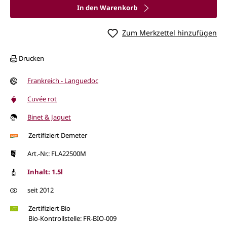
In den Warenkorb
Zum Merkzettel hinzufügen
Drucken
Frankreich - Languedoc
Cuvée rot
Binet & Jaquet
Zertifiziert Demeter
Art.-Nr.: FLA22500M
Inhalt: 1.5l
seit 2012
Zertifiziert Bio
Bio-Kontrollstelle: FR-BIO-009