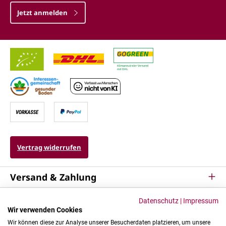
Jetzt anmelden
Vertrag widerrufen
Versand & Zahlung
Service
Datenschutz
|
Impressum
Wir verwenden Cookies
Kontakt & Mehr
Wir können diese zur Analyse unserer Besucherdaten platzieren, um unsere