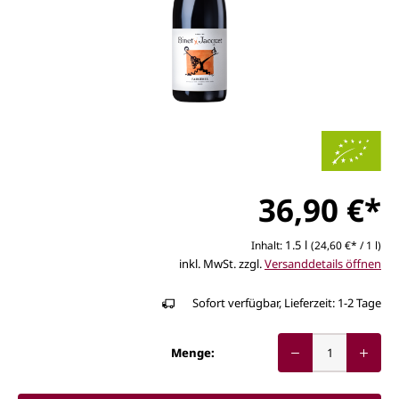
36,90 €*
1.5 l
Inhalt:
(24,60 €* / 1 l)
inkl. MwSt. zzgl.
Versanddetails öffnen
Sofort verfügbar, Lieferzeit: 1-2 Tage
Menge: