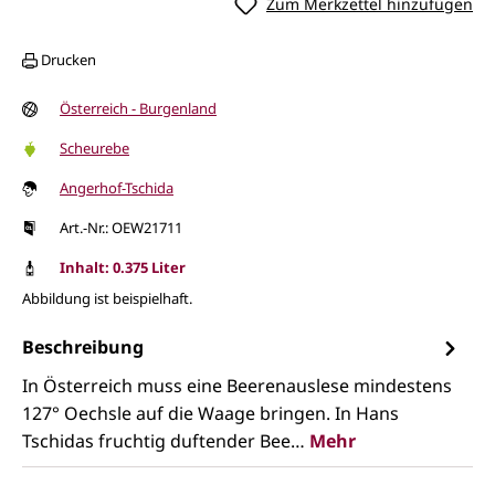
Zum Merkzettel hinzufügen
Drucken
Österreich - Burgenland
Scheurebe
Angerhof-Tschida
Art.-Nr.: OEW21711
Inhalt: 0.375 Liter
Abbildung ist beispielhaft.
Beschreibung
In Österreich muss eine Beerenauslese mindestens
127° Oechsle auf die Waage bringen. In Hans
Tschidas fruchtig duftender Bee…
Mehr