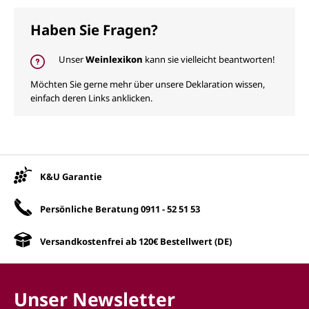
Haben Sie Fragen?
Unser
Weinlexikon
kann sie vielleicht beantworten!
Möchten Sie gerne mehr über unsere Deklaration wissen,
einfach deren Links anklicken.
Unsere Vorteile
K&U Garantie
Persönliche Beratung
0911 - 52 51 53
Versandkostenfrei ab 120€ Bestellwert (DE)
Unser Newsletter