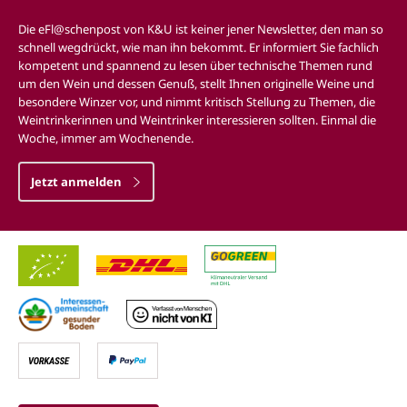
Die eFl@schenpost von K&U ist keiner jener Newsletter, den man so
schnell wegdrückt, wie man ihn bekommt. Er informiert Sie fachlich
kompetent und spannend zu lesen über technische Themen rund
um den Wein und dessen Genuß, stellt Ihnen originelle Weine und
besondere Winzer vor, und nimmt kritisch Stellung zu Themen, die
Weintrinkerinnen und Weintrinker interessieren sollten. Einmal die
Woche, immer am Wochenende.
Jetzt anmelden