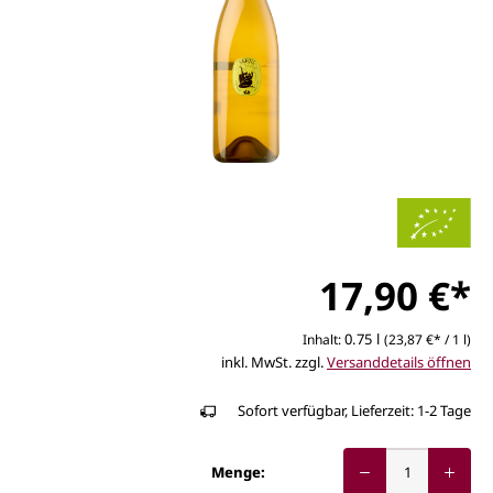
17,90 €*
0.75 l
Inhalt:
(23,87 €* / 1 l)
inkl. MwSt. zzgl.
Versanddetails öffnen
Sofort verfügbar, Lieferzeit: 1-2 Tage
Menge: