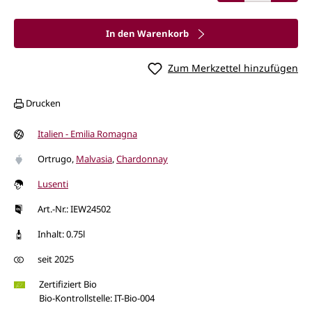
In den Warenkorb
Zum Merkzettel hinzufügen
Drucken
Italien - Emilia Romagna
Ortrugo
,
Malvasia
,
Chardonnay
Lusenti
Art.-Nr.: IEW24502
Inhalt: 0.75l
seit 2025
Zertifiziert Bio
Bio-Kontrollstelle: IT-Bio-004