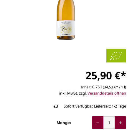
25,90 €*
0.75 l
Inhalt:
(34,53 €* / 1 l)
inkl. MwSt. zzgl.
Versanddetails öffnen
Sofort verfügbar, Lieferzeit: 1-2 Tage
Menge: