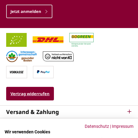
Jetzt anmelden
Vertrag widerrufen
Versand & Zahlung
Service
Datenschutz
|
Impressum
Wir verwenden Cookies
Kontakt & Mehr