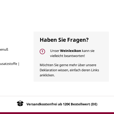
Haben Sie Fragen?
Genuß
Unser
Weinlexikon
kann sie
vielleicht beantworten!
usatzstoffe |
Möchten Sie gerne mehr über unsere
Deklaration wissen, einfach deren Links
anklicken.
Versandkostenfrei ab 120€ Bestellwert (DE)