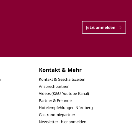
Jetzt anmelden
Kontakt & Mehr
n
Kontakt & Geschäftszeiten
Ansprechpartner
Videos (K&U-Youtube-Kanal)
Partner & Freunde
Hotelempfehlungen Nürnberg
Gastronomiepartner
Newsletter - hier anmelden.