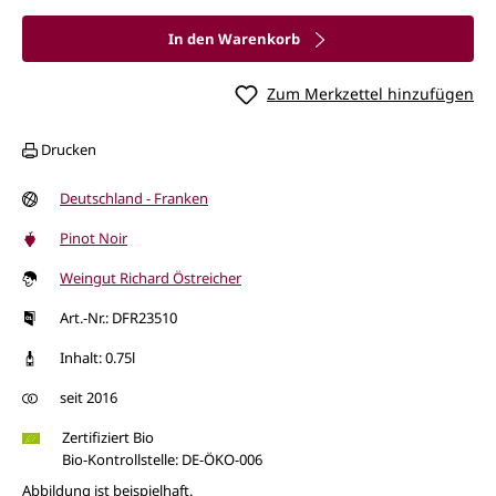
In den Warenkorb
Zum Merkzettel hinzufügen
Drucken
Deutschland - Franken
Pinot Noir
Weingut Richard Östreicher
Art.-Nr.: DFR23510
Inhalt: 0.75l
seit 2016
Zertifiziert Bio
Bio-Kontrollstelle: DE-ÖKO-006
Abbildung ist beispielhaft.