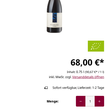
68,00 €*
0.75 l
Inhalt:
(90,67 €* / 1 l)
inkl. MwSt. zzgl.
Versanddetails öffnen
Sofort verfügbar, Lieferzeit: 1-2 Tage
Menge: