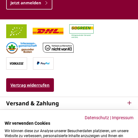
Jetzt anmelden
Vertrag widerrufen
Versand & Zahlung
Service
Datenschutz
|
Impressum
Wir verwenden Cookies
Kontakt & Mehr
Wir können diese zur Analyse unserer Besucherdaten platzieren, um unsere
Website zu verbessern, personalisierte Inhalte anzuzeigen und Ihnen ein