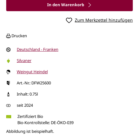
In den Warenkorb
Zum Merkzettel hinzufügen
Drucken
Deutschland - Franken
Silvaner
Weingut Heindel
Art.-Nr.: DFW25600
Inhalt: 0.75l
seit 2024
Zertifiziert Bio
Bio-Kontrollstelle: DE-ÖKO-039
Abbildung ist beispielhaft.