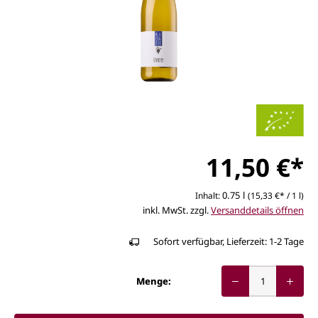
11,50 €*
0.75 l
Inhalt:
(15,33 €* / 1 l)
inkl. MwSt. zzgl.
Versanddetails öffnen
Sofort verfügbar, Lieferzeit: 1-2 Tage
Menge: