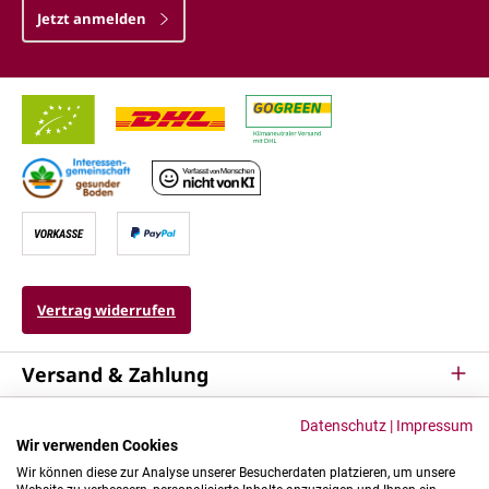
Jetzt anmelden
Vertrag widerrufen
Versand & Zahlung
Service
Datenschutz
|
Impressum
Wir verwenden Cookies
Kontakt & Mehr
Wir können diese zur Analyse unserer Besucherdaten platzieren, um unsere