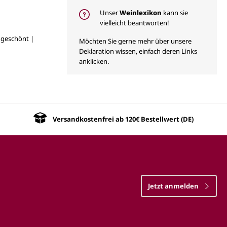
Unser
Weinlexikon
kann sie
vielleicht beantworten!
ngeschönt |
Möchten Sie gerne mehr über unsere
Deklaration wissen, einfach deren Links
anklicken.
Versandkostenfrei ab 120€ Bestellwert (DE)
Jetzt anmelden