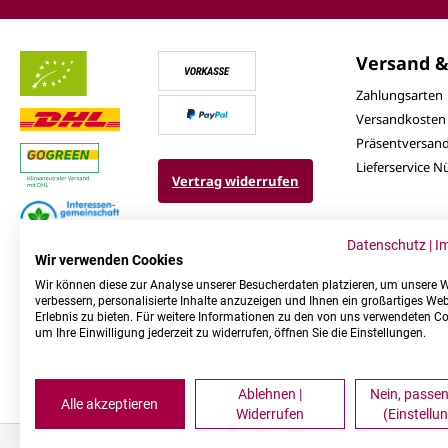
Versand &
Zahlungsarten
Versandkosten
Präsentversan
Lieferservice 
Vertrag widerrufen
Datenschutz
|
I
Wir verwenden Cookies
Wir können diese zur Analyse unserer Besucherdaten platzieren, um unsere 
verbessern, personalisierte Inhalte anzuzeigen und Ihnen ein großartiges Web
Erlebnis zu bieten. Für weitere Informationen zu den von uns verwendeten C
um Ihre Einwilligung jederzeit zu widerrufen, öffnen Sie die Einstellungen.
Ablehnen |
Nein, passen
Alle akzeptieren
Widerrufen
(Einstellu