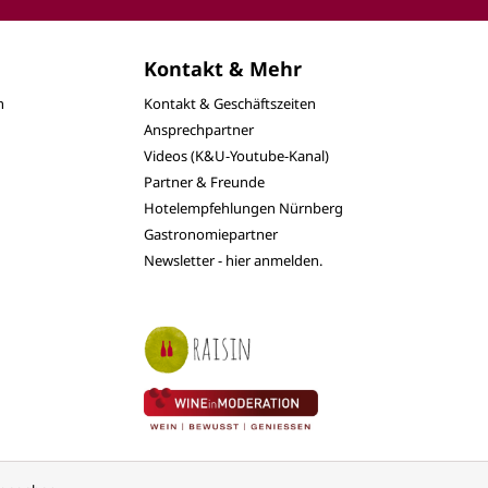
Kontakt & Mehr
n
Kontakt & Geschäftszeiten
Ansprechpartner
Videos (K&U-Youtube-Kanal)
Partner & Freunde
Hotelempfehlungen Nürnberg
Gastronomiepartner
Newsletter - hier anmelden.