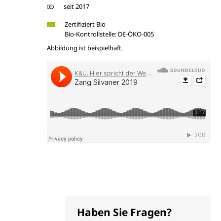
seit 2017
Zertifiziert Bio
Bio-Kontrollstelle: DE-ÖKO-005
Abbildung ist beispielhaft.
Haben Sie Fragen?