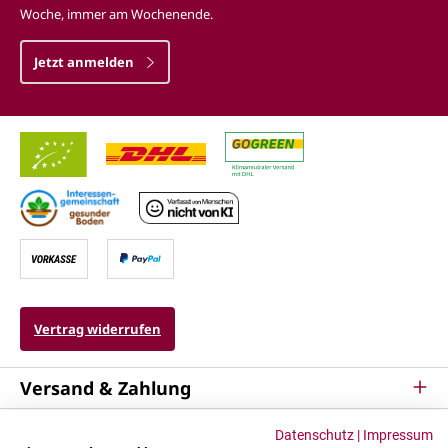
Woche, immer am Wochenende.
Jetzt anmelden
Vertrag widerrufen
Versand & Zahlung
Service
Datenschutz
|
Impressum