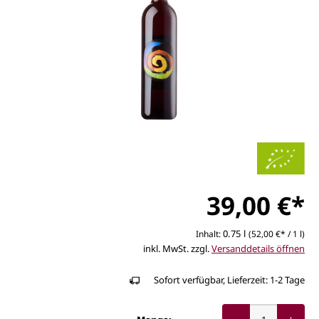
39,00 €*
0.75 l
Inhalt:
(52,00 €* / 1 l)
inkl. MwSt. zzgl.
Versanddetails öffnen
Sofort verfügbar, Lieferzeit: 1-2 Tage