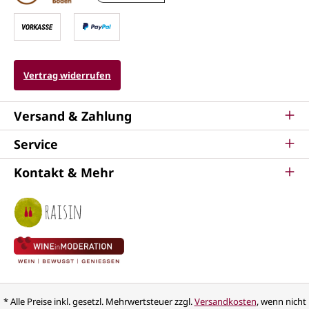
Vertrag widerrufen
Versand & Zahlung
Service
Kontakt & Mehr
* Alle Preise inkl. gesetzl. Mehrwertsteuer zzgl.
Versandkosten
, wenn nicht