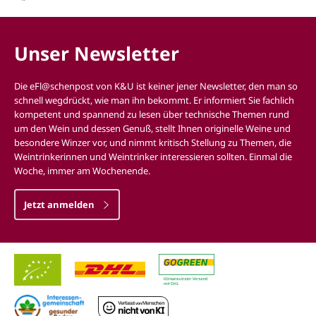
Unser Newsletter
Die eFl@schenpost von K&U ist keiner jener Newsletter, den man so
schnell wegdrückt, wie man ihn bekommt. Er informiert Sie fachlich
kompetent und spannend zu lesen über technische Themen rund
um den Wein und dessen Genuß, stellt Ihnen originelle Weine und
besondere Winzer vor, und nimmt kritisch Stellung zu Themen, die
Weintrinkerinnen und Weintrinker interessieren sollten. Einmal die
Woche, immer am Wochenende.
Jetzt anmelden