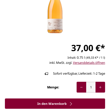
37,00 €*
0.75 l
Inhalt:
(49,33 €* / 1 l)
inkl. MwSt. zzgl.
Versanddetails öffnen
Sofort verfügbar, Lieferzeit: 1-2 Tage
Menge:
In den Warenkorb