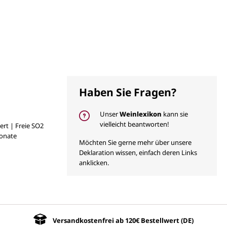
Haben Sie Fragen?
Unser
Weinlexikon
kann sie
vielleicht beantworten!
ert | Freie SO2
Monate
Möchten Sie gerne mehr über unsere
Deklaration wissen, einfach deren Links
anklicken.
Versandkostenfrei ab 120€ Bestellwert (DE)