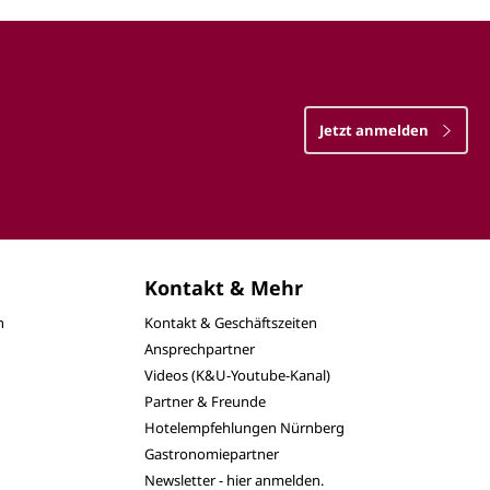
Jetzt anmelden
Kontakt & Mehr
n
Kontakt & Geschäftszeiten
Ansprechpartner
Videos (K&U-Youtube-Kanal)
Partner & Freunde
Hotelempfehlungen Nürnberg
Gastronomiepartner
Newsletter - hier anmelden.