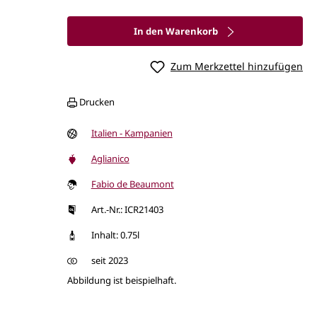
In den Warenkorb
Zum Merkzettel hinzufügen
Drucken
Italien - Kampanien
Aglianico
Fabio de Beaumont
Art.-Nr.: ICR21403
Inhalt: 0.75l
seit 2023
Abbildung ist beispielhaft.