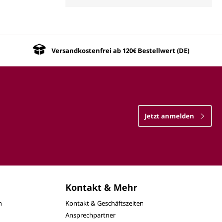
Versandkostenfrei ab 120€ Bestellwert (DE)
Jetzt anmelden
Kontakt & Mehr
n
Kontakt & Geschäftszeiten
Ansprechpartner