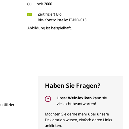
seit 2000
Zertifiziert Bio
Bio-Kontrollstelle: IT-BIO-013
Abbildung ist beispielhaft.
Haben Sie Fragen?
Unser
Weinlexikon
kann sie
vielleicht beantworten!
tifiziert
Möchten Sie gerne mehr über unsere
Deklaration wissen, einfach deren Links
anklicken.