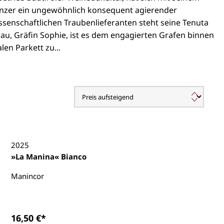
Winzer ein ungewöhnlich konsequent agierender
senschaftlichen Traubenlieferanten steht seine Tenuta
au, Gräfin Sophie, ist es dem engagierten Grafen binnen
en Parkett zu...
2025
»La Manina« Bianco
Manincor
16,50 €*