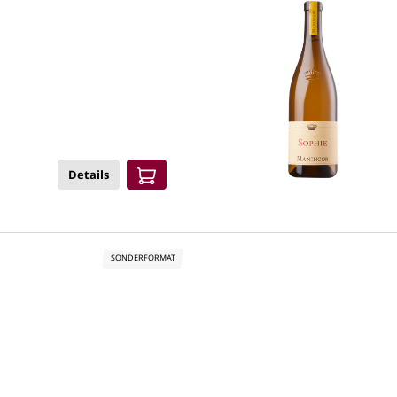
Details
SONDERFORMAT