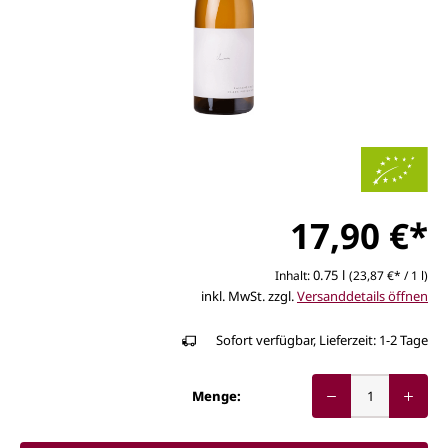
17,90 €*
0.75 l
Inhalt:
(23,87 €* / 1 l)
inkl. MwSt. zzgl.
Versanddetails öffnen
Sofort verfügbar, Lieferzeit: 1-2 Tage
Menge: