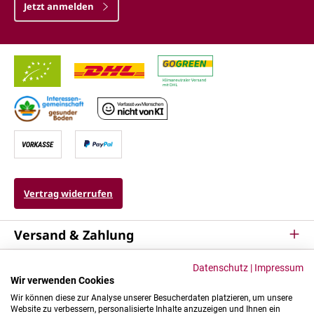
Jetzt anmelden
Vertrag widerrufen
Versand & Zahlung
Service
Datenschutz
|
Impressum
Wir verwenden Cookies
Kontakt & Mehr
Wir können diese zur Analyse unserer Besucherdaten platzieren, um unsere
Website zu verbessern, personalisierte Inhalte anzuzeigen und Ihnen ein