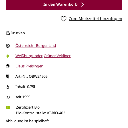
In den Warenkorb
Zum Merkzettel hinzufügen
Drucken
Österreich - Burgenland
Weißburgunder
,
Grüner Veltliner
Claus Preisinger
Art.-Nr.: OBW24505
Inhalt: 0.75l
seit 1999
Zertifiziert Bio
Bio-Kontrollstelle: AT-BIO-402
Abbildung ist beispielhaft.