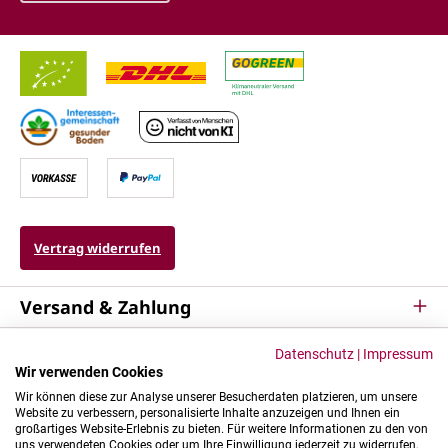
Vertrag widerrufen
Versand & Zahlung
Service
Datenschutz
|
Impressum
Wir verwenden Cookies
Kontakt & Mehr
Wir können diese zur Analyse unserer Besucherdaten platzieren, um unsere
Website zu verbessern, personalisierte Inhalte anzuzeigen und Ihnen ein
großartiges Website-Erlebnis zu bieten. Für weitere Informationen zu den von
uns verwendeten Cookies oder um Ihre Einwilligung jederzeit zu widerrufen,