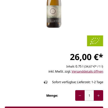
26,00 €*
0.75 l
Inhalt:
(34,67 €* / 1 l)
inkl. MwSt. zzgl.
Versanddetails öffnen
Sofort verfügbar, Lieferzeit: 1-2 Tage
Menge: