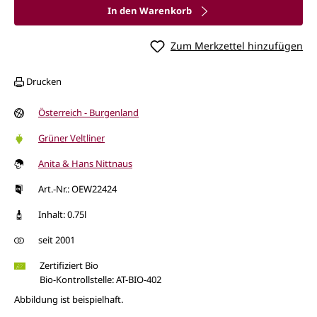
In den Warenkorb
Zum Merkzettel hinzufügen
Drucken
Österreich - Burgenland
Grüner Veltliner
Anita & Hans Nittnaus
Art.-Nr.: OEW22424
Inhalt: 0.75l
seit 2001
Zertifiziert Bio
Bio-Kontrollstelle: AT-BIO-402
Abbildung ist beispielhaft.