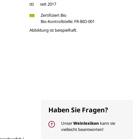
seit 2017
Zertifiziert Bio
Bio-Kontrollstelle: FR-BIO-001
Abbildung ist beispielhaft.
Haben Sie Fragen?
Unser
Weinlexikon
kann sie
vielleicht beantworten!
geschwefelt |