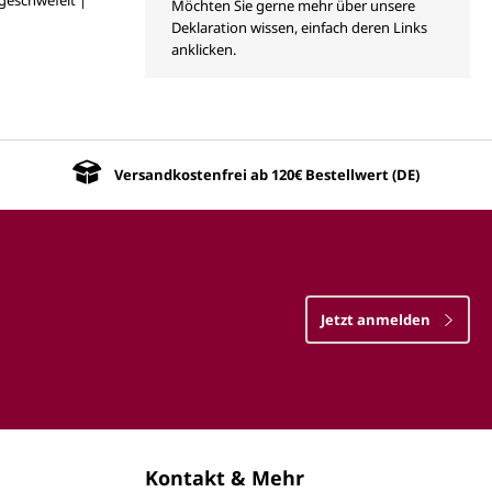
Möchten Sie gerne mehr über unsere
Deklaration wissen, einfach deren Links
anklicken.
Versandkostenfrei ab 120€ Bestellwert (DE)
Jetzt anmelden
Kontakt & Mehr