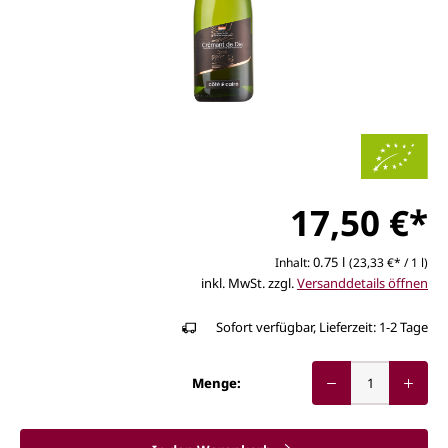
17,50 €*
0.75 l
Inhalt:
(23,33 €* / 1 l)
inkl. MwSt. zzgl.
Versanddetails öffnen
Sofort verfügbar, Lieferzeit: 1-2 Tage
Menge: