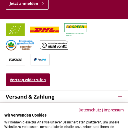
Jetzt anmelden
Vertrag widerrufen
Versand & Zahlung
Service
Datenschutz
|
Impressum
Wir verwenden Cookies
Kontakt & Mehr
Wir können diese zur Analyse unserer Besucherdaten platzieren, um unsere
Website zu verbessern, personalisierte Inhalte anzuzeigen und Ihnen ein