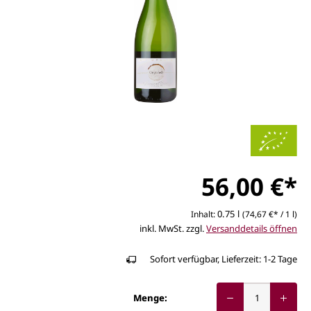
56,00 €*
0.75 l
Inhalt:
(74,67 €* / 1 l)
inkl. MwSt. zzgl.
Versanddetails öffnen
Sofort verfügbar, Lieferzeit: 1-2 Tage
Menge: