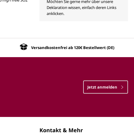
Möchten Sie gerne mehr über unsere
Deklaration wissen, einfach deren Links
anklicken.
Versandkostenfrei ab 120€ Bestellwert (DE)
Jetzt anmelden
Kontakt & Mehr