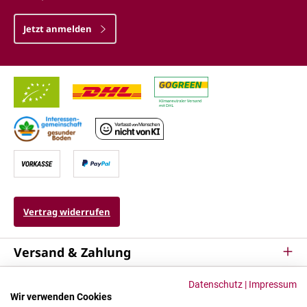
Jetzt anmelden
Vertrag widerrufen
Versand & Zahlung
Service
Datenschutz
|
Impressum
Wir verwenden Cookies