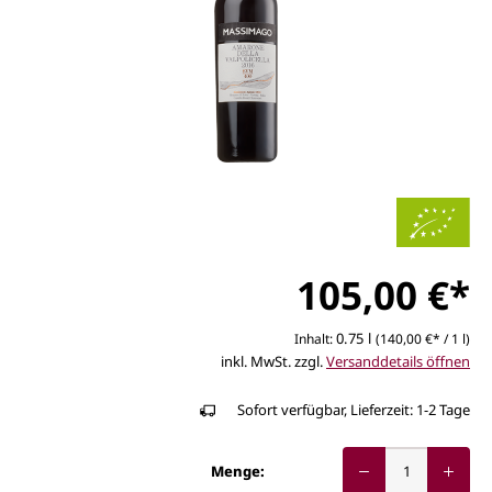
105,00 €*
0.75 l
Inhalt:
(140,00 €* / 1 l)
inkl. MwSt. zzgl.
Versanddetails öffnen
Sofort verfügbar, Lieferzeit: 1-2 Tage
Menge: