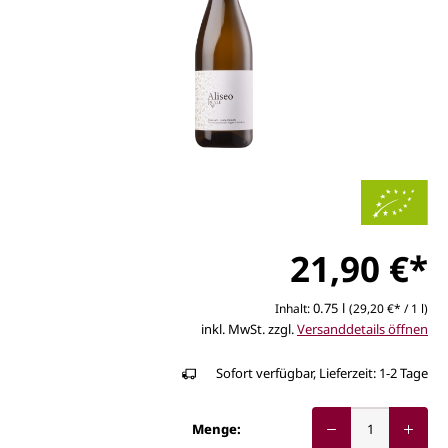
21,90 €*
0.75 l
Inhalt:
(29,20 €* / 1 l)
inkl. MwSt. zzgl.
Versanddetails öffnen
Sofort verfügbar, Lieferzeit: 1-2 Tage
Menge: