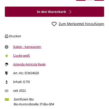
In den Warenkorb
Zum Merkzettel hinzufügen
Drucken
Italien - Kampanien
Cuvée weiß
Azienda Agricola Reale
Art.-Nr.: ICW24020
Inhalt: 0.75l
seit 2022
Zertifiziert Bio
Bio-Kontrollstelle: IT-Bio-004