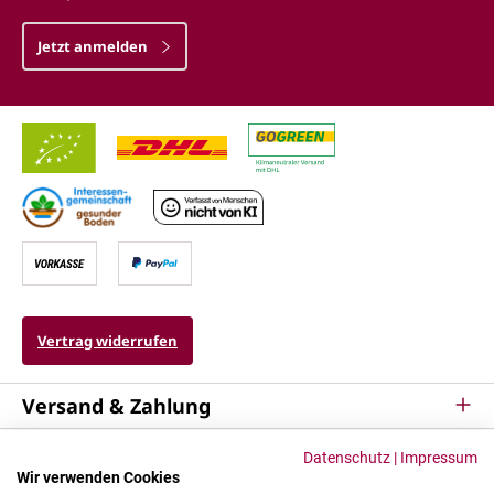
Jetzt anmelden
Vertrag widerrufen
Versand & Zahlung
Service
Datenschutz
|
Impressum
Wir verwenden Cookies