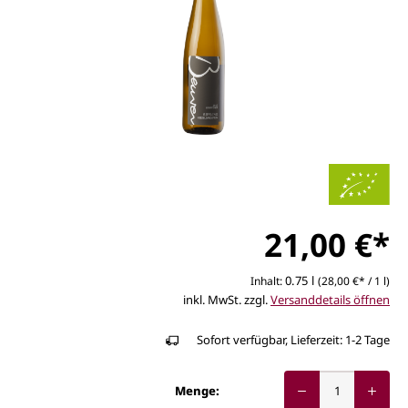
21,00 €*
0.75 l
Inhalt:
(28,00 €* / 1 l)
inkl. MwSt. zzgl.
Versanddetails öffnen
Sofort verfügbar, Lieferzeit: 1-2 Tage
Menge: