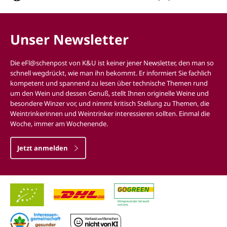
Unser Newsletter
Die eFl@schenpost von K&U ist keiner jener Newsletter, den man so
schnell wegdrückt, wie man ihn bekommt. Er informiert Sie fachlich
kompetent und spannend zu lesen über technische Themen rund
um den Wein und dessen Genuß, stellt Ihnen originelle Weine und
besondere Winzer vor, und nimmt kritisch Stellung zu Themen, die
Weintrinkerinnen und Weintrinker interessieren sollten. Einmal die
Woche, immer am Wochenende.
Jetzt anmelden