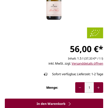
56,00 €*
1.5 l
Inhalt:
(37,33 €* / 1 l)
inkl. MwSt. zzgl.
Versanddetails öffnen
Sofort verfügbar, Lieferzeit: 1-2 Tage
Menge:
In den Warenkorb