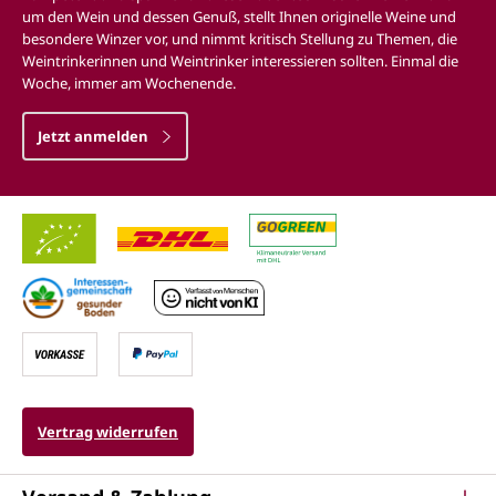
um den Wein und dessen Genuß, stellt Ihnen originelle Weine und
besondere Winzer vor, und nimmt kritisch Stellung zu Themen, die
Weintrinkerinnen und Weintrinker interessieren sollten. Einmal die
Woche, immer am Wochenende.
Jetzt anmelden
Vertrag widerrufen