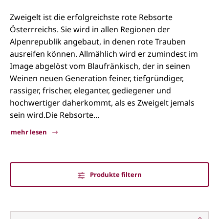
Zweigelt ist die erfolgreichste rote Rebsorte
Österrreichs. Sie wird in allen Regionen der
Alpenrepublik angebaut, in denen rote Trauben
ausreifen können. Allmählich wird er zumindest im
Image abgelöst vom Blaufränkisch, der in seinen
Weinen neuen Generation feiner, tiefgründiger,
rassiger, frischer, eleganter, gediegener und
hochwertiger daherkommt, als es Zweigelt jemals
sein wird.Die Rebsorte...
mehr lesen
Produkte filtern
Zweigelt